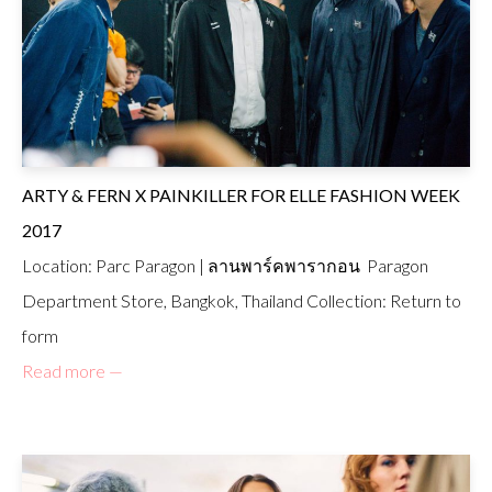
ARTY & FERN X PAINKILLER FOR ELLE FASHION WEEK
2017
Location: Parc Paragon | ลานพาร์คพารากอน Paragon
Department Store, Bangkok, Thailand Collection: Return to
form
Read more —