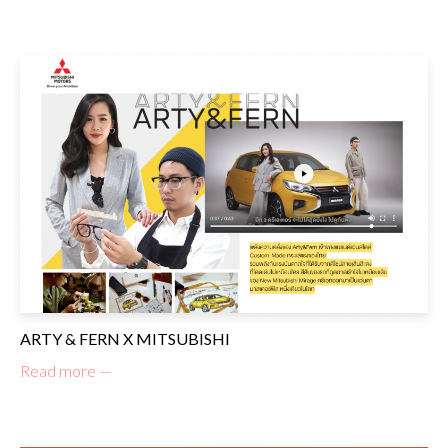
ARTY & FERN X MITSUBISHI
Read more —