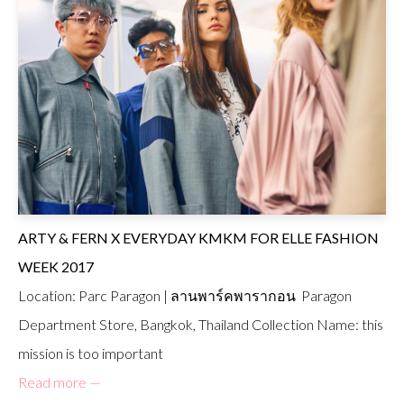
ARTY & FERN X EVERYDAY KMKM FOR ELLE FASHION
WEEK 2017
Location: Parc Paragon | ลานพาร์คพารากอน Paragon
Department Store, Bangkok, Thailand Collection Name: this
mission is too important
Read more —