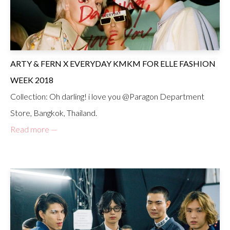
ARTY & FERN X EVERYDAY KMKM FOR ELLE FASHION
WEEK 2018
Collection: Oh darling! i love you @Paragon Department
Store, Bangkok, Thailand.
Read more —