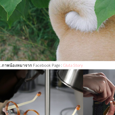
. ภาพน้องหมาจาก Facebook Page :
Gluta Story